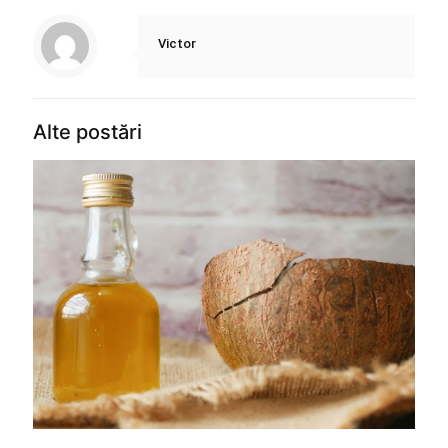
Victor
Alte postări