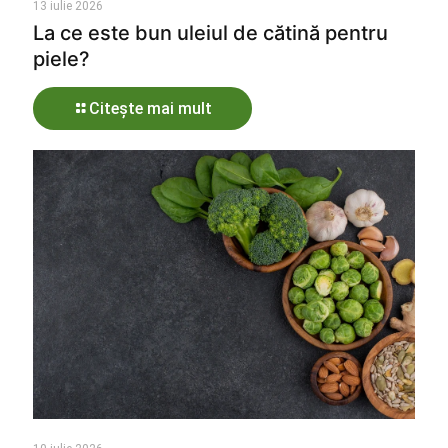
13 iulie 2026
La ce este bun uleiul de cătină pentru
piele?
Citește mai mult