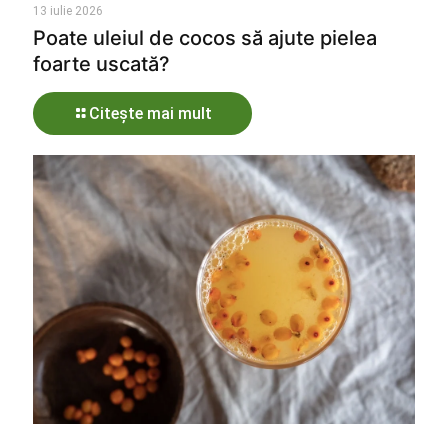
13 iulie 2026
Poate uleiul de cocos să ajute pielea
foarte uscată?
Citește mai mult