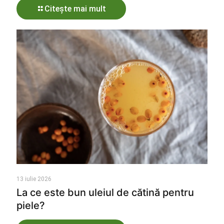
Citește mai mult
13 iulie 2026
La ce este bun uleiul de cătină pentru
piele?