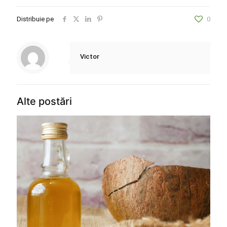
Distribuie pe
0
Victor
Alte postări