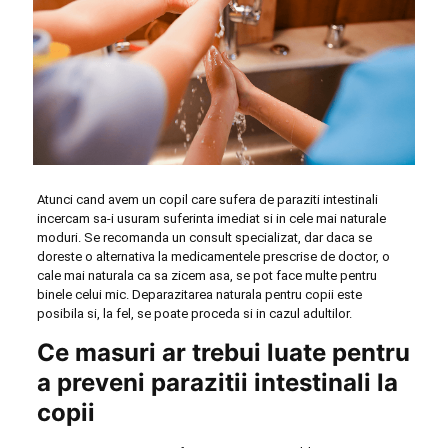
Atunci cand avem un copil care sufera de paraziti intestinali
incercam sa-i usuram suferinta imediat si in cele mai naturale
moduri. Se recomanda un consult specializat, dar daca se
doreste o alternativa la medicamentele prescrise de doctor, o
cale mai naturala ca sa zicem asa, se pot face multe pentru
binele celui mic. Deparazitarea naturala pentru copii este
posibila si, la fel, se poate proceda si in cazul adultilor.
Ce masuri ar trebui luate pentru
a preveni parazitii intestinali la
copii